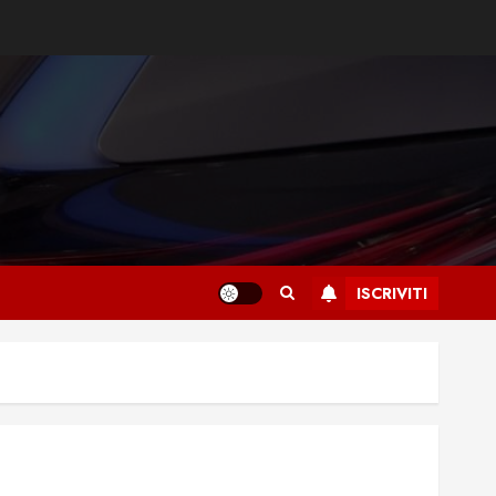
ISCRIVITI