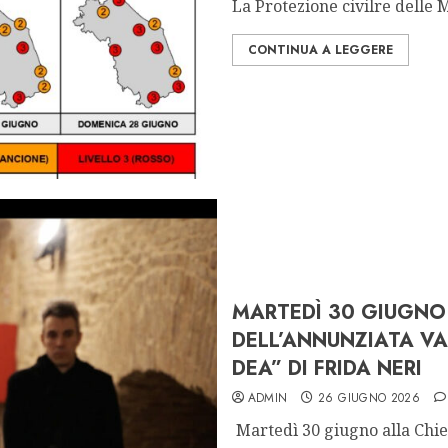
La Protezione civilre delle M
CONTINUA A LEGGERE
MARTEDÌ 30 GIUGNO 
DELL’ANNUNZIATA VA
DEA” DI FRIDA NERI
ADMIN
26 GIUGNO 2026
Martedì 30 giugno alla Chies