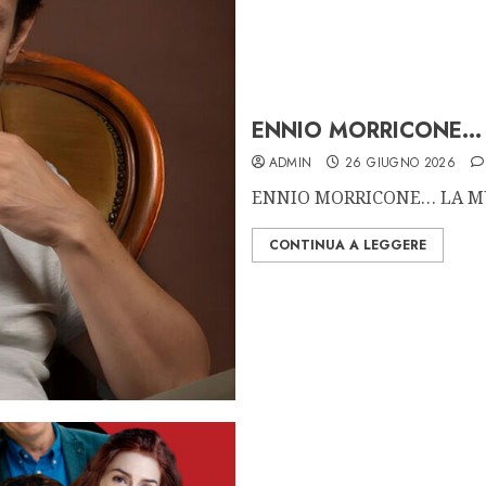
ENNIO MORRICONE… 
ADMIN
26 GIUGNO 2026
ENNIO MORRICONE… LA MUSI
CONTINUA A LEGGERE