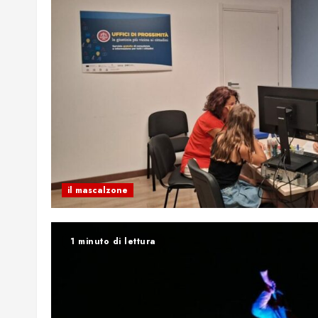
il mascalzone
1 minuto di lettura