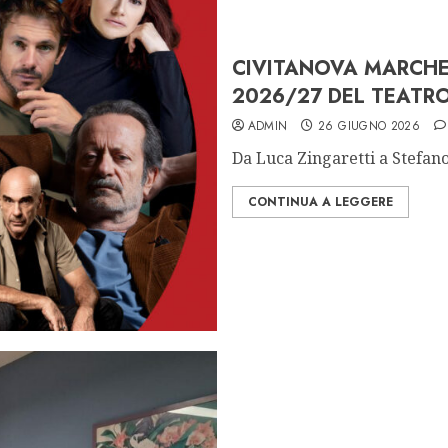
CIVITANOVA MARCHE
2026/27 DEL TEATRO
ADMIN
26 GIUGNO 2026
Da Luca Zingaretti a Stefano 
CONTINUA A LEGGERE