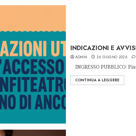
INDICAZIONI E AVVIS
ADMIN
26 GIUGNO 2026
INGRESSO PUBBLICO: Piazz
CONTINUA A LEGGERE