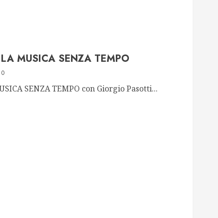
LA MUSICA SENZA TEMPO
0
CA SENZA TEMPO con Giorgio Pasotti...