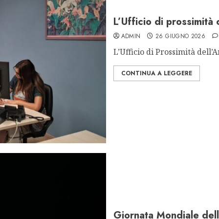
L’Ufficio di prossimità
ADMIN
26 GIUGNO 2026
L’Ufficio di Prossimità dell’A
CONTINUA A LEGGERE
Giornata Mondiale dell