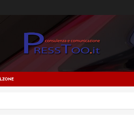
ALZONE