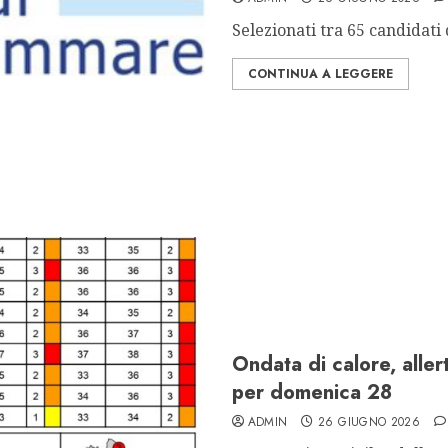
Selezionati tra 65 candidati d
CONTINUA A LEGGERE
Ondata di calore, alle
per domenica 28
ADMIN
26 GIUGNO 2026